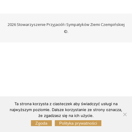
2026 Stowarzyszenie Przyjaciół i Sympatyków Ziemi Czempińskiej
©.
Ta strona korzysta z ciasteczek aby świadczyć usługi na
najwyższym poziomie. Dalsze korzystanie ze strony oznacza,
że zgadzasz się na ich użycie.
Zgoda
Polityka prywatności