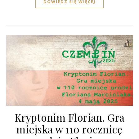
DOWIEDZ SIĘ WIĘCEJ
Kryptonim Florian. Gra
miejska w 110 rocznicę