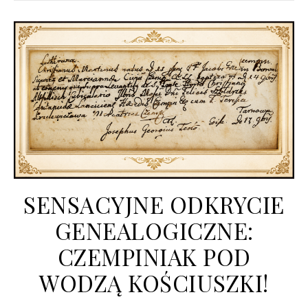
SENSACYJNE ODKRYCIE
GENEALOGICZNE:
CZEMPINIAK POD
WODZĄ KOŚCIUSZKI!