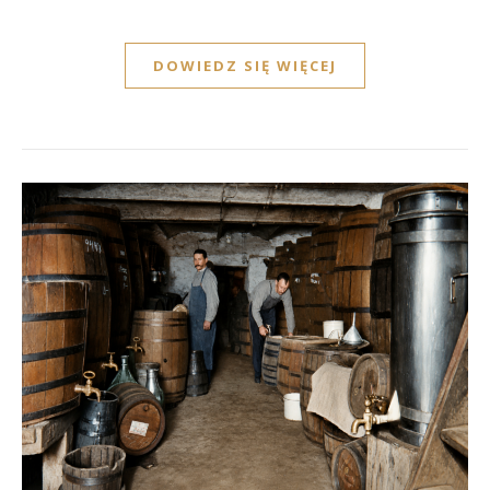
DOWIEDZ SIĘ WIĘCEJ