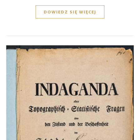
DOWIEDZ SIĘ WIĘCEJ