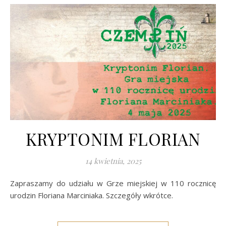
KRYPTONIM FLORIAN
14 kwietnia, 2025
Zapraszamy do udziału w Grze miejskiej w 110 rocznicę
urodzin Floriana Marciniaka. Szczegóły wkrótce.