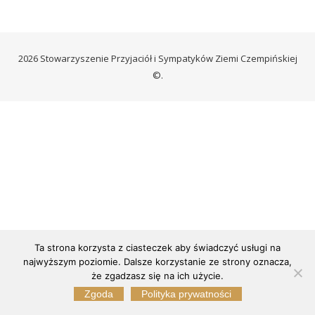
2026 Stowarzyszenie Przyjaciół i Sympatyków Ziemi Czempińskiej
©.
Ta strona korzysta z ciasteczek aby świadczyć usługi na
najwyższym poziomie. Dalsze korzystanie ze strony oznacza,
że zgadzasz się na ich użycie.
Zgoda
Polityka prywatności