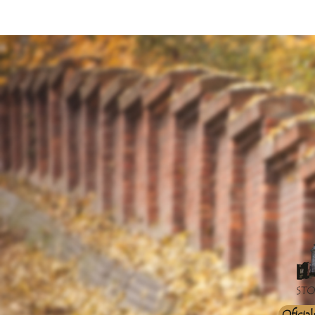
Oficia