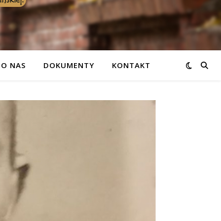
 O NAS
DOKUMENTY
KONTAKT