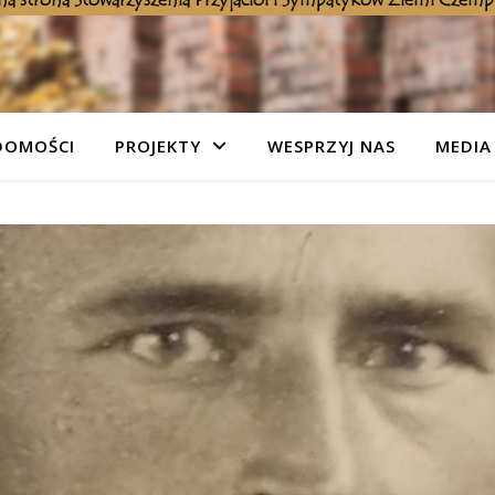
DOMOŚCI
PROJEKTY
WESPRZYJ NAS
MEDIA