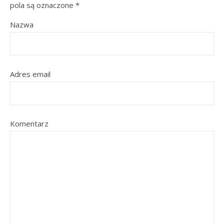
pola są oznaczone
*
Nazwa
Adres email
Komentarz