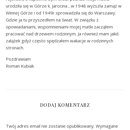
urodziła się w Górze k. Jarocina , w 1948 wyższła zamąż w
Winnej Górze i od 1949r sprowadziła się do Warszawy.
Gdzie ja tu przyszedłem na świat. W związku z
opowiadaniami, wspomnieniami mojej matki zacząłem
pracować nad drzewem rodzinnym. Ja również mam jakiś
zalążek gdyż często spędzałem wakacje w rodzinnych
stronach.
Pozdrawiam
Roman Kubiak
DODAJ KOMENTARZ
Twój adres email nie zostanie opublikowany.
Wymagane